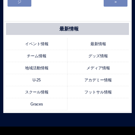
ジ
»
最新情報
イベント情報
最新情報
チーム情報
グッズ情報
地域活動情報
メディア情報
U-25
アカデミー情報
スクール情報
フットサル情報
Graces