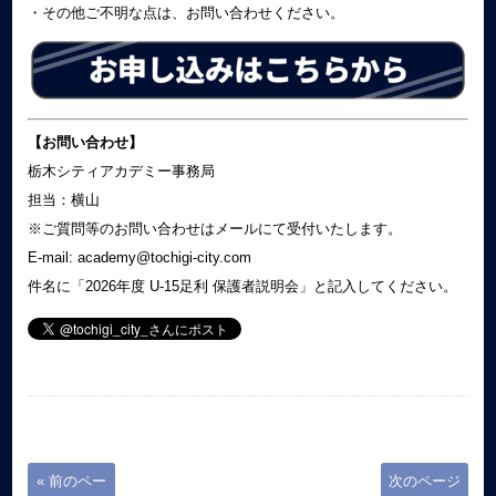
・その他ご不明な点は、お問い合わせください。
【お問い合わせ】
栃木シティアカデミー事務局
担当：横山
※ご質問等のお問い合わせはメールにて受付いたします。
E-mail: academy@tochigi-city.com
件名に「2026年度 U-15足利 保護者説明会」と記入してください。
« 前のペー
次のページ