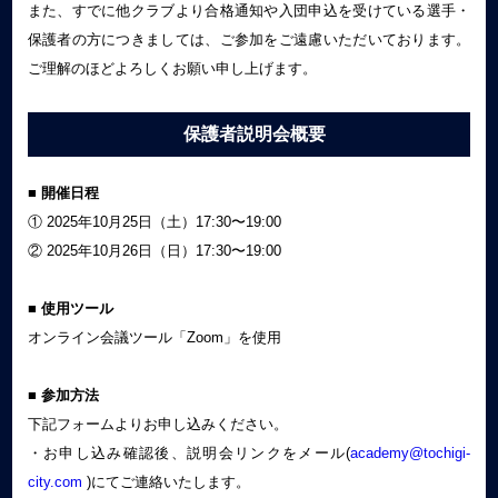
また、すでに他クラブより合格通知や入団申込を受けている選手・
保護者の方につきましては、ご参加をご遠慮いただいております。
ご理解のほどよろしくお願い申し上げます。
保護者説明会概要
■ 開催日程
① 2025年10月25日（土）17:30〜19:00
② 2025年10月26日（日）17:30〜19:00
■ 使用ツール
オンライン会議ツール「Zoom」を使用
■ 参加方法
下記フォームよりお申し込みください。
・お申し込み確認後、説明会リンクをメール(
academy@tochigi-
city.com
)にてご連絡いたします。