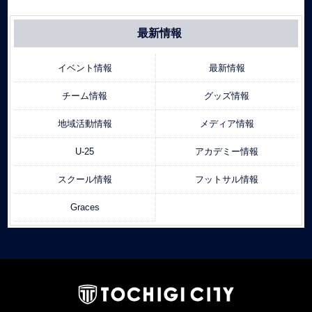
最新情報
イベント情報
最新情報
チーム情報
グッズ情報
地域活動情報
メディア情報
U-25
アカデミー情報
スクール情報
フットサル情報
Graces