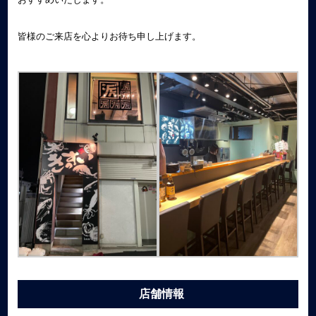
皆様のご来店を心よりお待ち申し上げます。
店舗情報