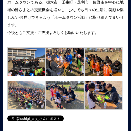
ホームタウンである、栃木市・壬生町・足利市・佐野市を中心に地
域の皆さまとの交流機会を増やし、少しでも日々の生活に‘笑顔や楽
しみ’がお届けできるよう「ホームタウン活動」に取り組んでまいり
ます。
今後ともご支援・ご声援よろしくお願いいたします。