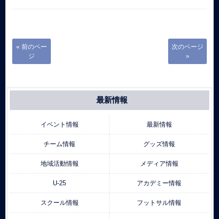
« 前のペー
次のページ
ジ
»
最新情報
イベント情報
最新情報
チーム情報
グッズ情報
地域活動情報
メディア情報
U-25
アカデミー情報
スクール情報
フットサル情報