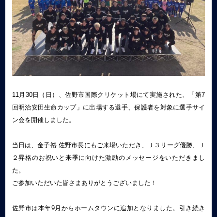
11月30日（日）、佐野市国際クリケット場にて実施された、「第7
回明治安田生命カップ」に出場する選手、保護者を対象に選手サイ
ン会を開催しました。
当日は、金子裕 佐野市長にもご来場いただき、Ｊ３リーグ優勝、Ｊ
２昇格のお祝いと来季に向けた激励のメッセージをいただきまし
た。
ご参加いただいた皆さまありがとうございました！
佐野市は本年9月からホームタウンに追加となりました。引き続き