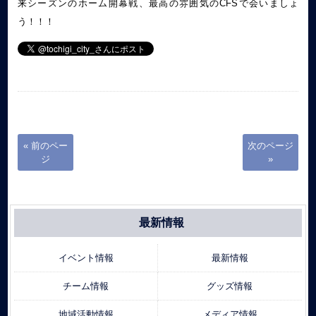
来シーズンのホーム開幕戦、最高の雰囲気のCFSで会いましょ
う！！！
« 前のペー
次のページ
ジ
»
最新情報
イベント情報
最新情報
チーム情報
グッズ情報
地域活動情報
メディア情報