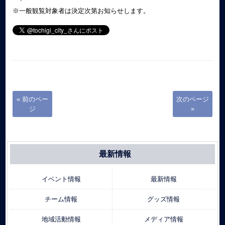
※一般観覧対象者は決定次第お知らせします。
« 前のペー
次のページ
ジ
»
最新情報
イベント情報
最新情報
チーム情報
グッズ情報
地域活動情報
メディア情報