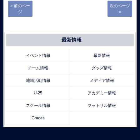
« 前のペー
次のページ
ジ
»
最新情報
イベント情報
最新情報
チーム情報
グッズ情報
地域活動情報
メディア情報
U-25
アカデミー情報
スクール情報
フットサル情報
Graces