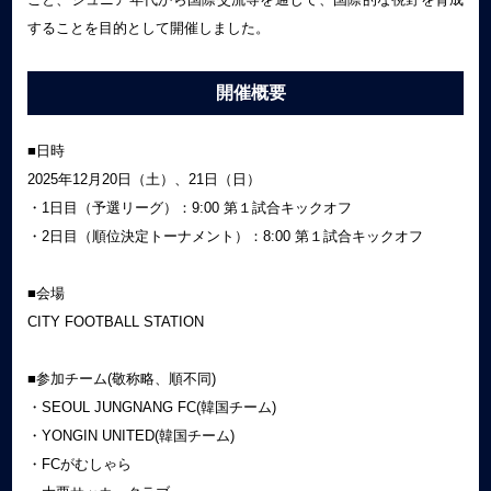
することを目的として開催しました。
開催概要
■日時
2025年12月20日（土）、21日（日）
・1日目（予選リーグ）：9:00 第１試合キックオフ
・2日目（順位決定トーナメント）：8:00 第１試合キックオフ
■会場
CITY FOOTBALL STATION
■参加チーム(敬称略、順不同)
・SEOUL JUNGNANG FC(韓国チーム)
・YONGIN UNITED(韓国チーム)
・FCがむしゃら