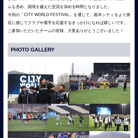
ムも含め、国境を越えた交流を深める時間となりました。
今回の「CITY WORLD FESTIVAL」を通じて、栃木シティをより身
近に感じてクラブや選手を応援するきっかけになれば嬉しいです。
ご参加いただいたチームの皆様、大変ありがとうございました！
PHOTO GALLERY