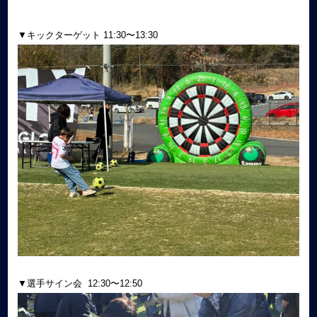
▼キックターゲット 11:30〜13:30
▼選手サイン会 12:30〜12:50