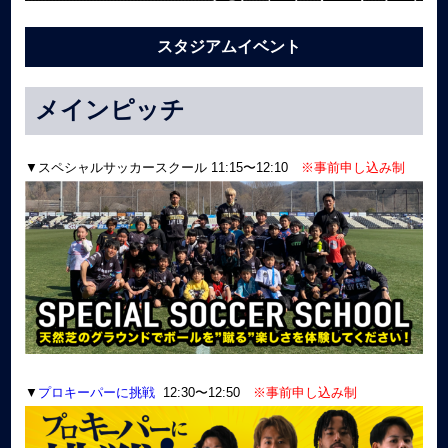
スタジアムイベント
メインピッチ
▼スペシャルサッカースクール 11:15〜12:10
※事前申し込み制
▼
プロキーパーに挑戦
12:30〜12:50
※事前申し込み制