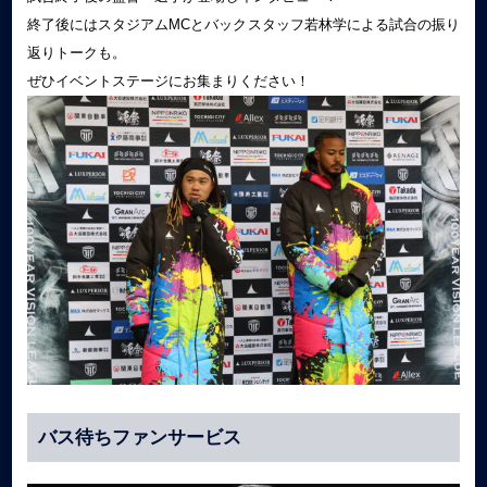
終了後にはスタジアムMCとバックスタッフ若林学による試合の振り
返りトークも。
ぜひイベントステージにお集まりください！
バス待ちファンサービス