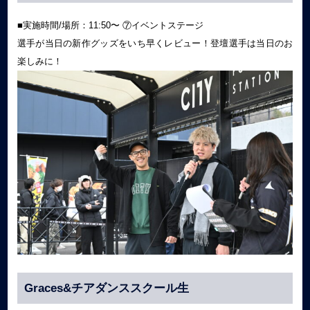
■実施時間/場所：11:50〜 ⑦イベントステージ
選手が当日の新作グッズをいち早くレビュー！登壇選手は当日のお
楽しみに！
Graces&チアダンススクール生