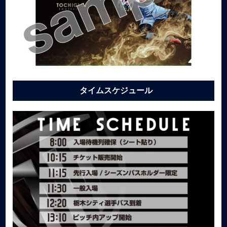
タイムスケジュール