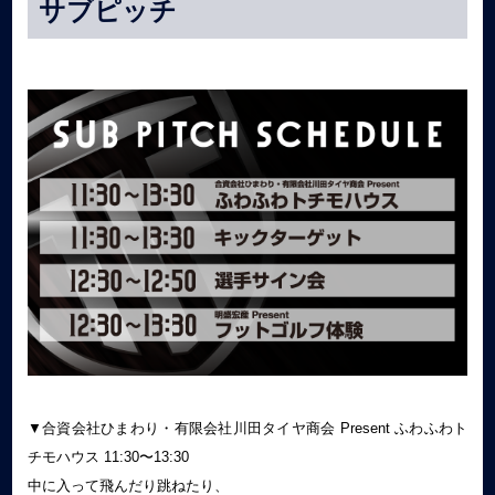
サブピッチ
▼合資会社ひまわり・有限会社川田タイヤ商会 Present ふわふわト
チモハウス 11:30〜13:30
中に入って飛んだり跳ねたり、