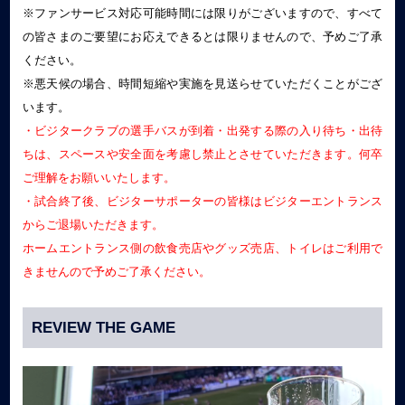
※ファンサービス対応可能時間には限りがございますので、すべて
の皆さまのご要望にお応えできるとは限りませんので、予めご了承
ください。
※悪天候の場合、時間短縮や実施を見送らせていただくことがござ
います。
・ビジタークラブの選手バスが到着・出発する際の入り待ち・出待
ちは、スペースや安全面を考慮し禁止とさせていただきます。何卒
ご理解をお願いいたします。
・試合終了後、ビジターサポーターの皆様はビジターエントランス
からご退場いただきます。
ホームエントランス側の飲食売店やグッズ売店、トイレはご利用で
きませんので予めご了承ください。
REVIEW THE GAME