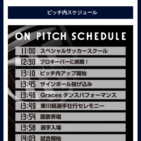
ピッチ内スケジュール