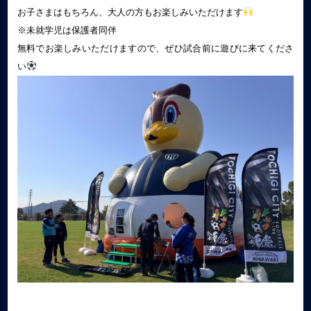
お子さまはもちろん、大人の方もお楽しみいただけます
※未就学児は保護者同伴
無料でお楽しみいただけますので、ぜひ試合前に遊びに来てくださ
い