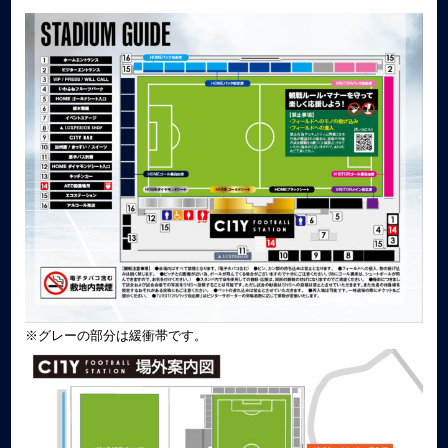
※グレーの部分は緩衝帯です。