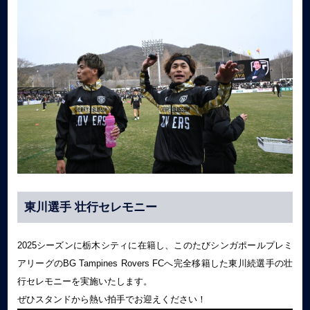
東川選手 壮行セレモニー
2025シーズンに栃木シティに在籍し、このたびシンガポールプレミ
アリーグのBG Tampines Rovers FCへ完全移籍した東川続選手の壮
行セレモニーを実施いたします。
ぜひスタンドから熱い拍手でお迎えください！