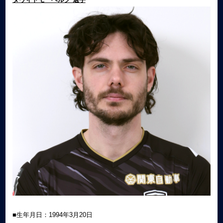
■生年月日：1994年3月20日