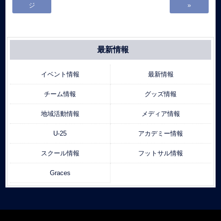
ジ
»
最新情報
イベント情報
最新情報
チーム情報
グッズ情報
地域活動情報
メディア情報
U-25
アカデミー情報
スクール情報
フットサル情報
Graces