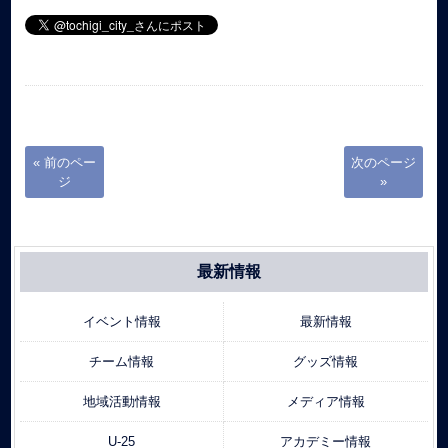
« 前のペー
次のページ
ジ
»
最新情報
イベント情報
最新情報
チーム情報
グッズ情報
地域活動情報
メディア情報
U-25
アカデミー情報