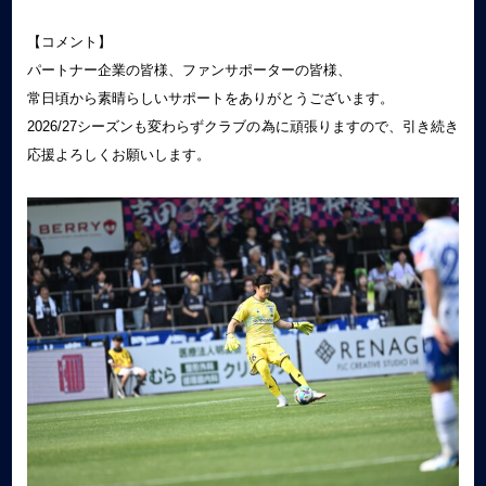
【コメント】
パートナー企業の皆様、ファンサポーターの皆様、
常日頃から素晴らしいサポートをありがとうございます。
2026/27シーズンも変わらずクラブの為に頑張りますので、引き続き
応援よろしくお願いします。