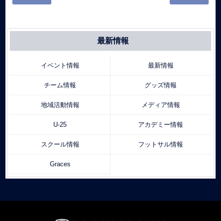
最新情報
イベント情報
最新情報
チーム情報
グッズ情報
地域活動情報
メディア情報
U-25
アカデミー情報
スクール情報
フットサル情報
Graces