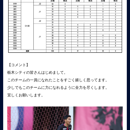
【コメント】
栃木シティの皆さんはじめまして。
このチームの一員になれたことをすごく嬉しく思ってます。
少しでもこのチームに力になれるように全力を尽くします。
宜しくお願いします。