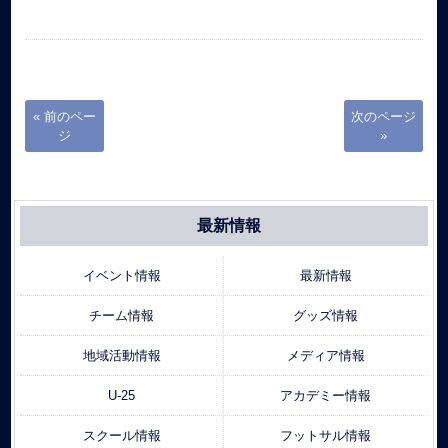
« 前のペー
次のページ
ジ
»
最新情報
イベント情報
最新情報
チーム情報
グッズ情報
地域活動情報
メディア情報
U-25
アカデミー情報
スクール情報
フットサル情報