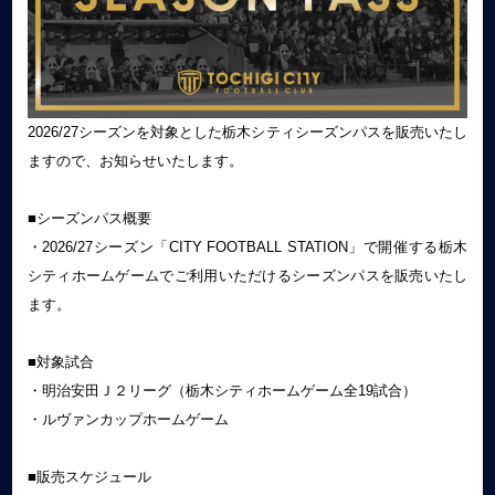
2026/27シーズンを対象とした栃木シティシーズンパスを販売いたし
ますので、お知らせいたします。
■シーズンパス概要
・2026/27シーズン「CITY FOOTBALL STATION」で開催する栃木
シティホームゲームでご利用いただけるシーズンパスを販売いたし
ます。
■対象試合
・明治安田Ｊ２リーグ（栃木シティホームゲーム全19試合）
・ルヴァンカップホームゲーム
■販売スケジュール