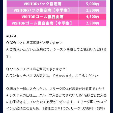
■Q＆A
Q.試合ごとに座席選択が必要ですか？
A.ご購入いただいた座席にて、シーズンを通してご観戦いただけま
す。
Q.ワンタッチパスIDを変更できますか？
A.ワンタッチパスIDの変更は、できかねます。ご了承ください
Q.家族と一緒に入会したい。ＪリーグIDは代表者だけ必要ですか？
A.システムの仕様上、グループ入会ができないため1名様ごとに入会
のお手続きをしていただく必要がございます。ＪリーグIDでのログ
インが必須になるため、1名様につき1つのJリーグIDの取得（無料）