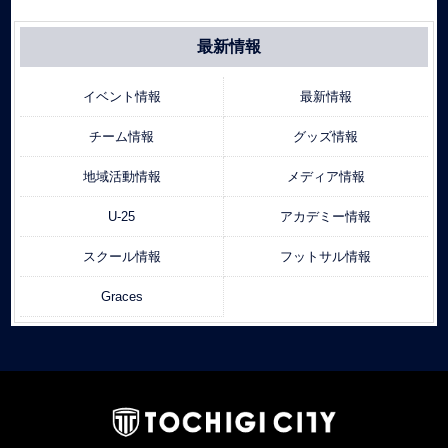
最新情報
イベント情報
最新情報
チーム情報
グッズ情報
地域活動情報
メディア情報
U-25
アカデミー情報
スクール情報
フットサル情報
Graces