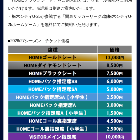
「HOMEブラックシート」をご購入の方は、リセール機能をご利用
いただけます。※詳細は別途ご案内いたします。
・栃木シティU-25が参戦する「関東サッカーリーグ2部栃木シティU-
25ホームゲーム」を無料にてご観戦いただけます。
■2026/27シーズン チケット価格