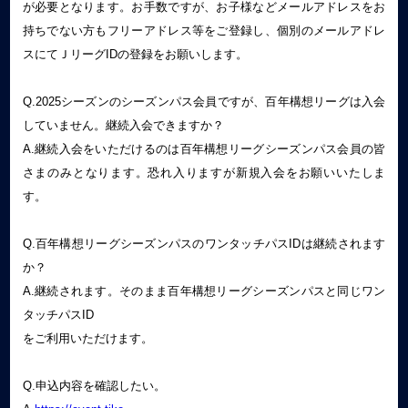
が必要となります。お手数ですが、お子様などメールアドレスをお
持ちでない方もフリーアドレス等をご登録し、個別のメールアドレ
スにてＪリーグIDの登録をお願いします。
Q.2025シーズンのシーズンパス会員ですが、百年構想リーグは入会
していません。継続入会できますか？
A.継続入会をいただけるのは百年構想リーグシーズンパス会員の皆
さまのみとなります。恐れ入りますが新規入会をお願いいたしま
す。
Q.百年構想リーグシーズンパスのワンタッチパスIDは継続されます
か？
A.継続されます。そのまま百年構想リーグシーズンパスと同じワン
タッチパスID
をご利用いただけます。
Q.申込内容を確認したい。