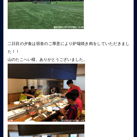
二日目の夕食は宿舎のご厚意により炉端焼き肉をしていただきまし
た！！
山のたこへい様、ありがとうございました。