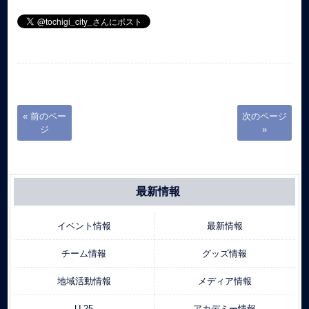
« 前のペー
次のページ
ジ
»
最新情報
イベント情報
最新情報
チーム情報
グッズ情報
地域活動情報
メディア情報
U-25
アカデミー情報