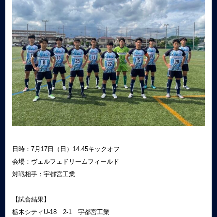
日時：7月17日（日）14:45キックオフ
会場：ヴェルフェドリームフィールド
対戦相手：宇都宮工業
【試合結果】
栃木シティU-18 2-1 宇都宮工業