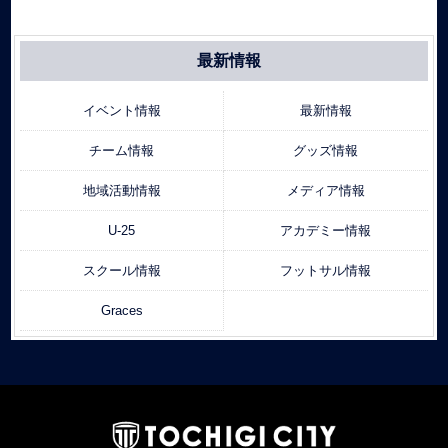
最新情報
イベント情報
最新情報
チーム情報
グッズ情報
地域活動情報
メディア情報
U-25
アカデミー情報
スクール情報
フットサル情報
Graces