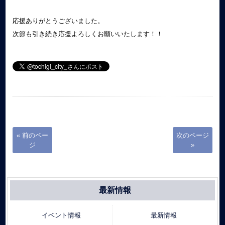
応援ありがとうございました。
次節も引き続き応援よろしくお願いいたします！！
« 前のペー
次のページ
ジ
»
最新情報
イベント情報
最新情報