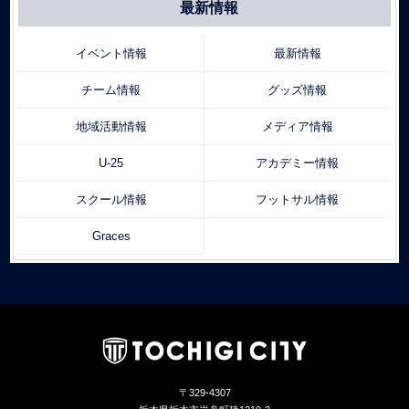
最新情報
イベント情報
最新情報
チーム情報
グッズ情報
地域活動情報
メディア情報
U-25
アカデミー情報
スクール情報
フットサル情報
Graces
〒329-4307