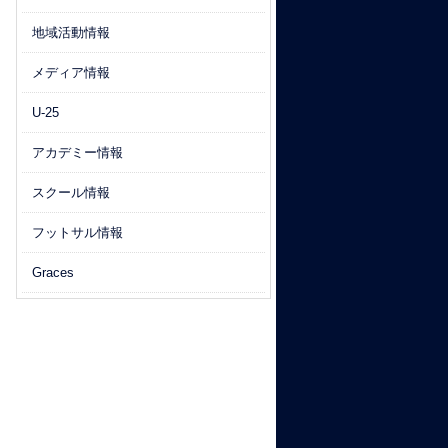
地域活動情報
メディア情報
U-25
アカデミー情報
スクール情報
フットサル情報
Graces