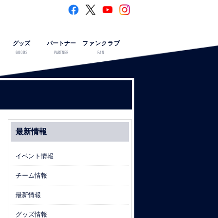
グッズ
パートナー
ファンクラブ
GOODS
PARTNER
FAN
最新情報
イベント情報
チーム情報
最新情報
グッズ情報