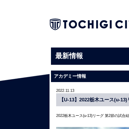
最新情報
アカデミー情報
2022.11.13
【U-13】2022栃木ユース(u-1
2022栃木ユース(u-13)リーグ 第2節の