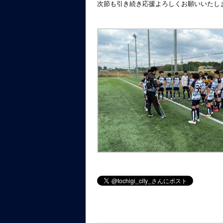
次節も引き続き応援よろしくお願いいたし