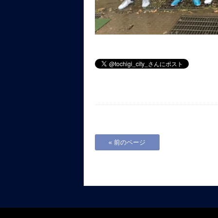
« 前のページ