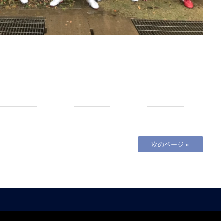
次のページ »