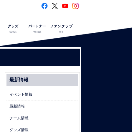
グッズ
パートナー
ファンクラブ
GOODS
PARTNER
FAN
最新情報
イベント情報
最新情報
チーム情報
グッズ情報