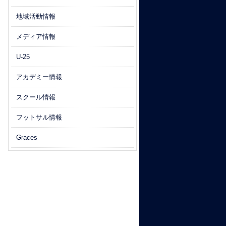
地域活動情報
メディア情報
U-25
アカデミー情報
スクール情報
フットサル情報
Graces