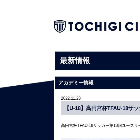
最新情報
アカデミー情報
2022.11.23
【U-18】高円宮杯TFAU-18サ
高円宮杯TFAU-18サッカー第18回ユース