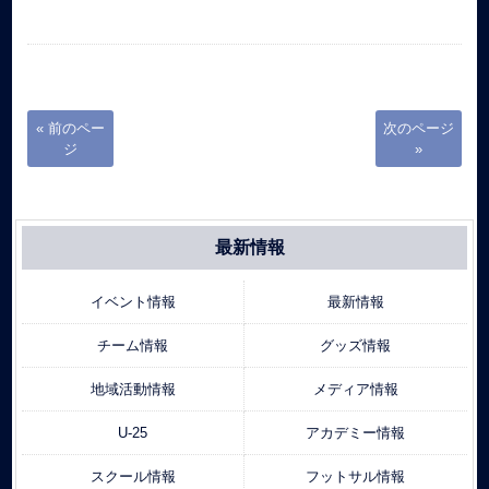
« 前のペー
次のページ
ジ
»
最新情報
イベント情報
最新情報
チーム情報
グッズ情報
地域活動情報
メディア情報
U-25
アカデミー情報
スクール情報
フットサル情報