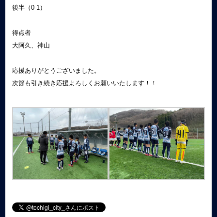
後半（0-1）
得点者
大阿久、神山
応援ありがとうございました。
次節も引き続き応援よろしくお願いいたします！！