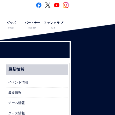
グッズ
パートナー
ファンクラブ
GOODS
PARTNER
FAN
最新情報
イベント情報
最新情報
チーム情報
グッズ情報