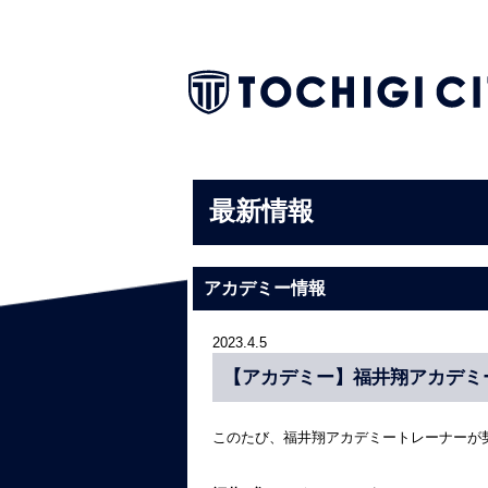
最新情報
アカデミー情報
2023.4.5
【アカデミー】福井翔アカデミ
このたび、福井翔アカデミートレーナーが