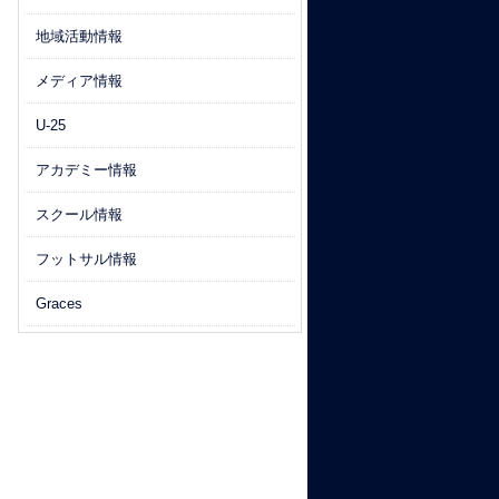
地域活動情報
メディア情報
U-25
アカデミー情報
スクール情報
フットサル情報
Graces