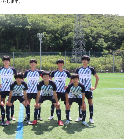
いたします。