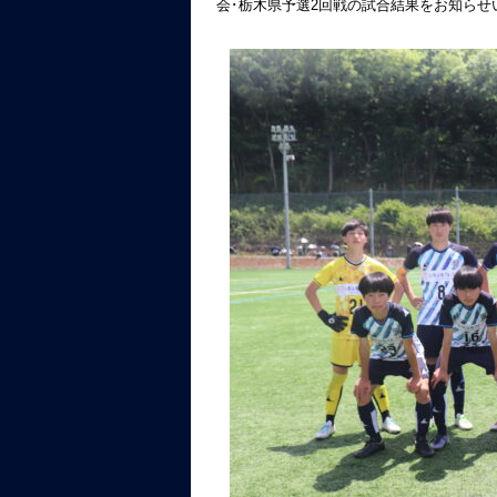
会･栃木県予選2回戦の試合結果をお知らせ