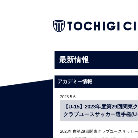
最新情報
アカデミー情報
2023.5.6
【U-15】2023年度第29回関東
クラブユースサッカー選手権(U-
2023年度第29回関東クラブユースサッカー選