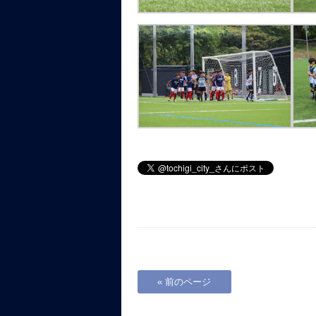
« 前のページ