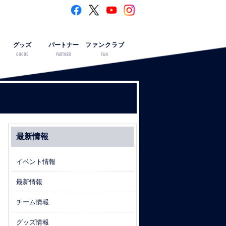
グッズ
パートナー
ファンクラブ
GOODS
PARTNER
FAN
最新情報
イベント情報
最新情報
チーム情報
グッズ情報