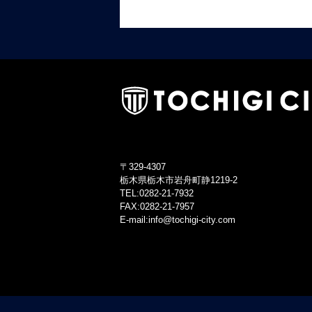
〒329-4307
栃木県栃木市岩舟町静1219-2
TEL:0282-21-7932
FAX:0282-21-7957
E-mail:info@tochigi-city.com