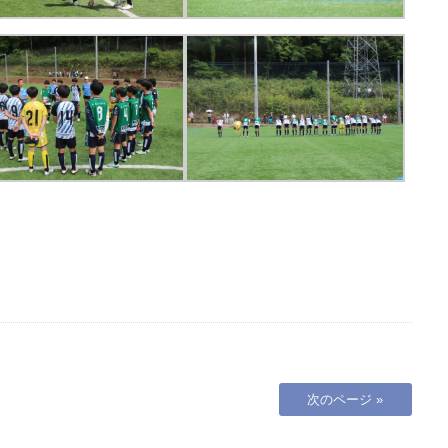
次のページ »