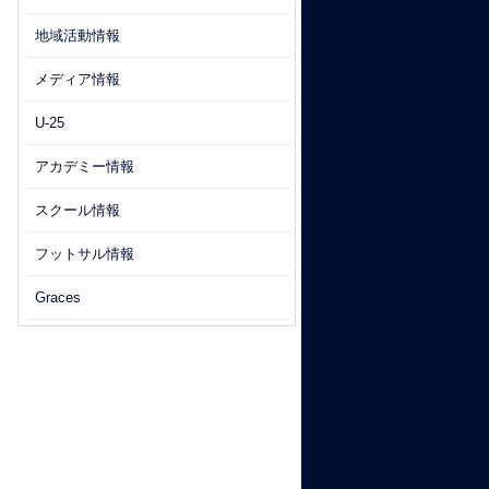
地域活動情報
メディア情報
U-25
アカデミー情報
スクール情報
フットサル情報
Graces