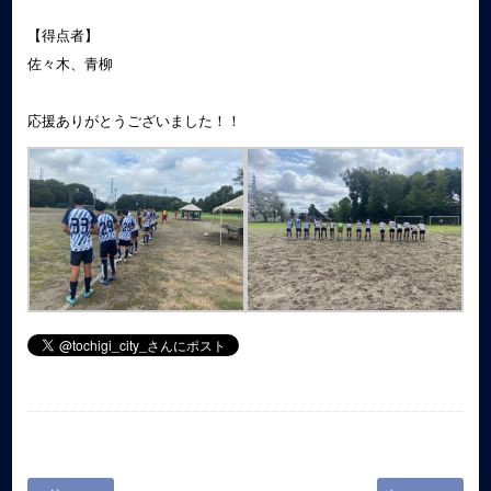
【得点者】
佐々木、青柳
応援ありがとうございました！！