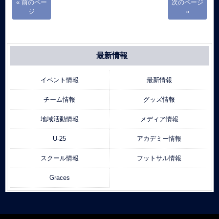
« 前のペー
次のページ
ジ
»
最新情報
イベント情報
最新情報
チーム情報
グッズ情報
地域活動情報
メディア情報
U-25
アカデミー情報
スクール情報
フットサル情報
Graces