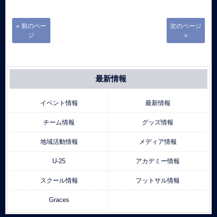
« 前のペー
次のページ
ジ
»
最新情報
イベント情報
最新情報
チーム情報
グッズ情報
地域活動情報
メディア情報
U-25
アカデミー情報
スクール情報
フットサル情報
Graces