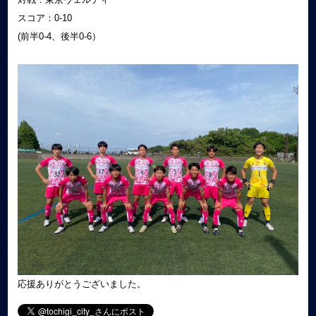
スコア：0-10
(前半0-4、後半0-6）
応援ありがとうございました。