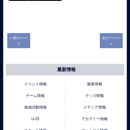
« 前のペー
次のページ
ジ
»
最新情報
イベント情報
最新情報
チーム情報
グッズ情報
地域活動情報
メディア情報
U-25
アカデミー情報