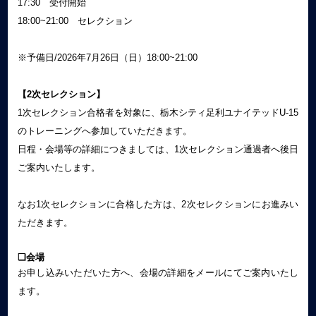
17:30 受付開始
18:00~21:00 セレクション
※予備日/2026年7月26日（日）18:00~21:00
【2次セレクション】
1次セレクション合格者を対象に、栃木シティ足利ユナイテッドU-15
のトレーニングへ参加していただきます。
日程・会場等の詳細につきましては、1次セレクション通過者へ後日
ご案内いたします。
なお1次セレクションに合格した方は、2次セレクションにお進みい
ただきます。
❏会場
お申し込みいただいた方へ、会場の詳細をメールにてご案内いたし
ます。