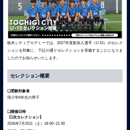
栃木シティアカデミーでは、2027年度新加入選手（U-15）のセレク
ションを対象に、下記の通りセレクションを実施することになりま
したのでお知らせいたします。
セレクション概要
❏受験対象者
現小学6年生の男子
❏開催日時
【1次セレクション】
2026年7月25日（土）18:00~21:00