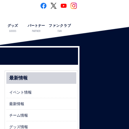
グッズ
パートナー
ファンクラブ
GOODS
PARTNER
FAN
最新情報
イベント情報
最新情報
チーム情報
グッズ情報