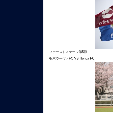
ファーストステージ第5節
栃木ウーヴァFC VS Honda FC