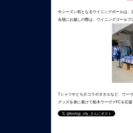
今シーズン初となるウイニングボールは、
会場にお越しの際は、ウイニングゴールプ
Tシャツやとち介コラボタオルなど、ウー
グッズを身に着けて栃木ウーヴァFCを応援