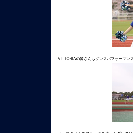
VITTORIAの皆さんもダンスパフォーマ