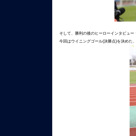
そして、勝利の後のヒーローインタビュー
今回はウイニングゴール(決勝点)を決めた