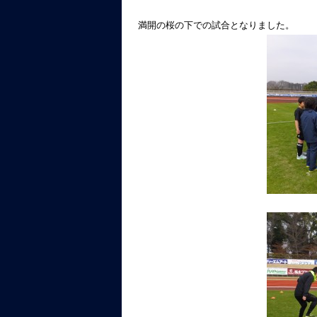
満開の桜の下での試合となりました。