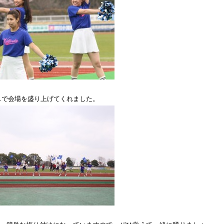
ンスで会場を盛り上げてくれました。