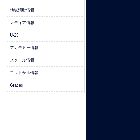
地域活動情報
メディア情報
U-25
アカデミー情報
スクール情報
フットサル情報
Graces