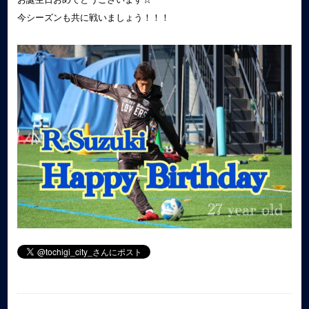
今シーズンも共に戦いましょう！！！