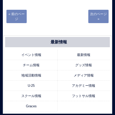
« 前のペー
次のページ
ジ
»
最新情報
イベント情報
最新情報
チーム情報
グッズ情報
地域活動情報
メディア情報
U-25
アカデミー情報
スクール情報
フットサル情報
Graces