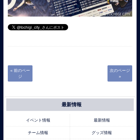
« 前のペー
次のページ
ジ
»
最新情報
イベント情報
最新情報
チーム情報
グッズ情報