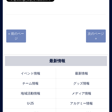
« 前のペー
次のページ
ジ
»
最新情報
イベント情報
最新情報
チーム情報
グッズ情報
地域活動情報
メディア情報
U-25
アカデミー情報