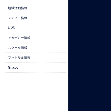
地域活動情報
メディア情報
U-25
アカデミー情報
スクール情報
フットサル情報
Graces