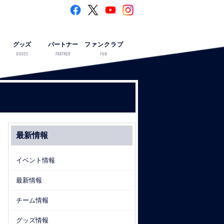
グッズ
パートナー
ファンクラブ
GOODS
PARTNER
FAN
最新情報
イベント情報
最新情報
チーム情報
グッズ情報