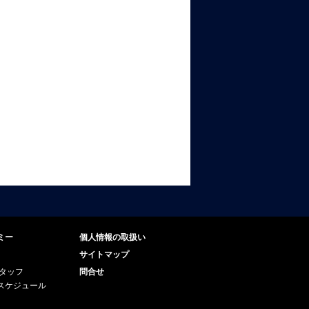
ミー
個人情報の取扱い
サイトマップ
スタッフ
問合せ
スケジュール