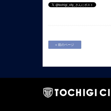
« 前のページ