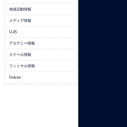
地域活動情報
メディア情報
U-25
アカデミー情報
スクール情報
フットサル情報
Graces