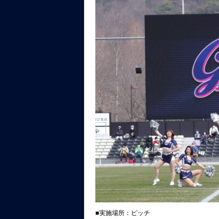
■実施場所：ピッチ