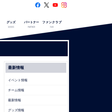
グッズ
パートナー
ファンクラブ
GOODS
PARTNER
FAN
最新情報
イベント情報
チーム情報
最新情報
グッズ情報