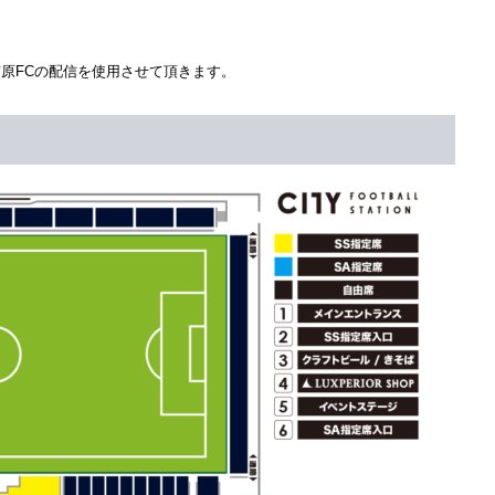
市原FCの配信を使用させて頂きます。