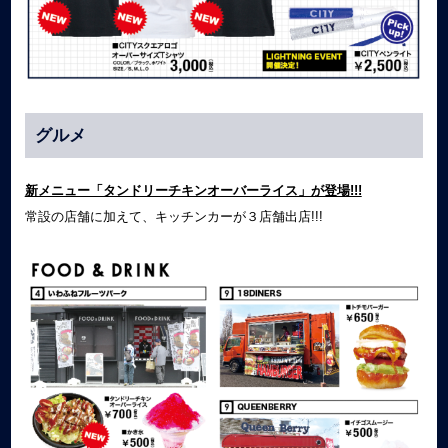
グルメ
新メニュー「タンドリーチキンオーバーライス」が登場!!!
常設の店舗に加えて、キッチンカーが３店舗出店!!!