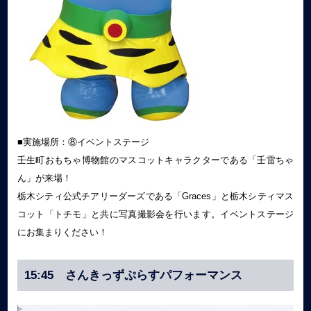
■実施場所：⑧イベントステージ
壬生町おもちゃ博物館のマスコットキャラクターである「壬雷ちゃ
ん」が来場！
栃木シティ公式チアリーダーズである「Graces」と栃木シティマス
コット「トチモ」と共に写真撮影会を行います。イベントステージ
にお集まりください！
15:45 さんきっずぷらすパフォーマンス