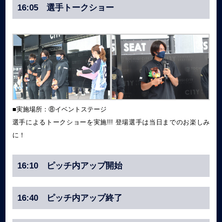
16:05 選手トークショー
■実施場所：⑧イベントステージ
選手によるトークショーを実施!!! 登場選手は当日までのお楽しみ
に！
16:10 ピッチ内アップ開始
16:40 ピッチ内アップ終了