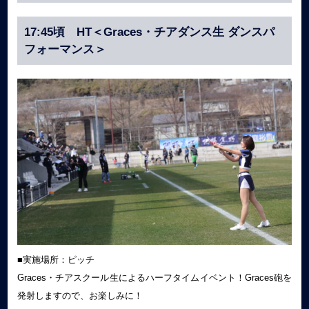
17:45頃 HT＜Graces・チアダンス生 ダンスパ
フォーマンス＞
■実施場所：ピッチ
Graces・チアスクール生によるハーフタイムイベント！Graces砲を
発射しますので、お楽しみに！