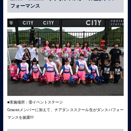
フォーマンス
■実施場所：⑧イベントステージ
Gracesメンバーに加えて、チアダンススクール生がダンスパフォー
マンスを披露!!!