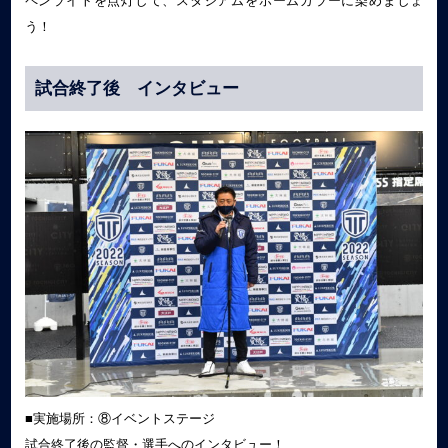
ペンライトを点灯して、スタジアムをホームカラーに染めましょ
う！
試合終了後 インタビュー
■実施場所：⑧イベントステージ
試合終了後の監督・選手へのインタビュー！