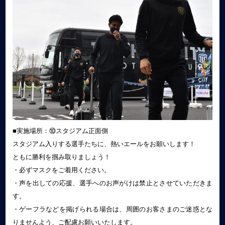
■実施場所：⑩スタジアム正面側
スタジアム入りする選手たちに、熱いエールをお願いします！
ともに勝利を掴み取りましょう！
・必ずマスクをご着用ください。
・声を出しての応援、選手へのお声がけは禁止とさせていただきま
す。
・ゲーフラなどを掲げられる場合は、周囲のお客さまのご迷惑とな
りませんよう、ご配慮お願いいたします。