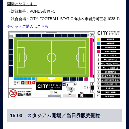
開場となります。
・対戦相手：VONDS市原FC
・試合会場：CITY FOOTBALL STATION(栃木市岩舟町三谷1038-1)
チケットご購入はこちら
15:00 スタジアム開場／当日券販売開始