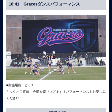
16:41 Gracesダンスパフォーマンス
■実施場所：ピッチ
キックオフ直前、会場を盛り上げます！パフォーマンスをお楽しみ
ください！