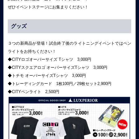
ぜひイベントステージにお集まりください！
グッズ
３つの新商品が登場！試合終了後のライトニングイベントではペン
ライトをお持ちください！
◆CITYロゴオーバーサイズ Tシャツ 3,000円
◆CITYスクエアロゴ オーバーサイズTシャツ 3,000円
◆トチモ オーバーサイズTシャツ 3,000円
◆トレーディングカード 1枚100円／29枚セット2,900円
◆CITYペンライト 2,500円