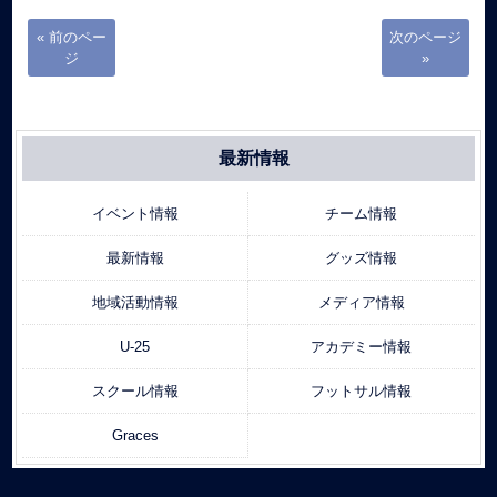
« 前のペー
次のページ
ジ
»
最新情報
イベント情報
チーム情報
最新情報
グッズ情報
地域活動情報
メディア情報
U-25
アカデミー情報
スクール情報
フットサル情報
Graces