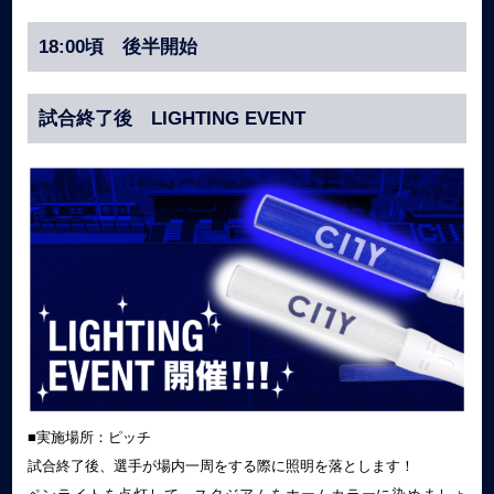
18:00頃 後半開始
試合終了後 LIGHTING EVENT
■実施場所：ピッチ
試合終了後、選手が場内一周をする際に照明を落とします！