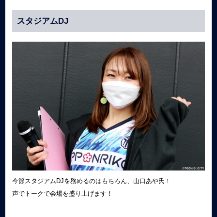
スタジアムDJ
今節スタジアムDJを務めるのはもちろん、山口あや氏！
声でトークで会場を盛り上げます！