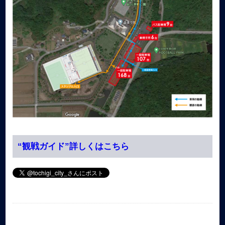
“観戦ガイド”詳しくはこちら