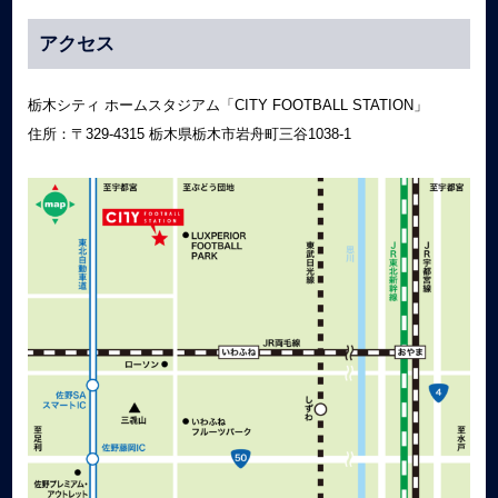
アクセス
栃木シティ ホームスタジアム「CITY FOOTBALL STATION」
住所：〒329‐4315 栃木県栃木市岩舟町三谷1038-1