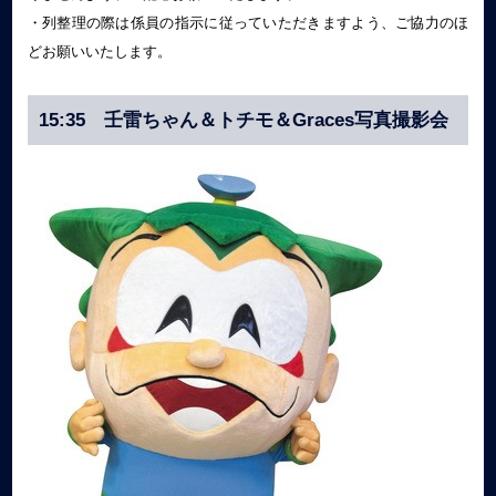
・列整理の際は係員の指示に従っていただきますよう、ご協力のほ
どお願いいたします。
15:35 壬雷ちゃん＆トチモ＆Graces写真撮影会