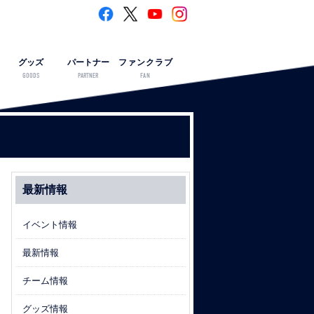
グッズ
パートナー
ファンクラブ
GOODS
PARTNER
FAN
最新情報
イベント情報
最新情報
チーム情報
グッズ情報