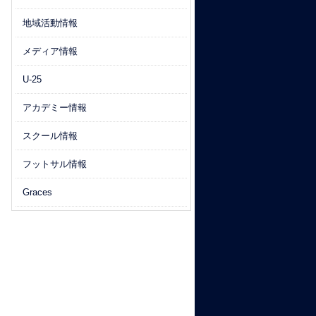
地域活動情報
メディア情報
U-25
アカデミー情報
スクール情報
フットサル情報
Graces