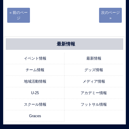
« 前のペー
次のページ
ジ
»
最新情報
イベント情報
最新情報
チーム情報
グッズ情報
地域活動情報
メディア情報
U-25
アカデミー情報
スクール情報
フットサル情報
Graces