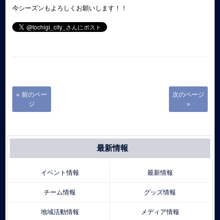
今シーズンもよろしくお願いします！！
« 前のペー
次のページ
ジ
»
最新情報
イベント情報
最新情報
チーム情報
グッズ情報
地域活動情報
メディア情報