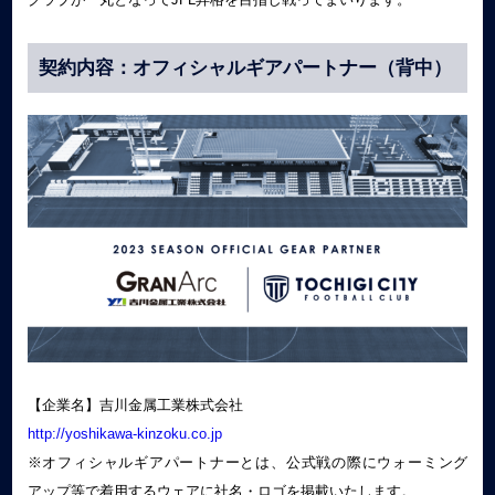
契約内容：オフィシャルギアパートナー（背中）
【企業名】吉川金属工業株式会社
http://yoshikawa-kinzoku.co.jp
※オフィシャルギアパートナーとは、公式戦の際にウォーミング
アップ等で着用するウェアに社名・ロゴを掲載いたします。