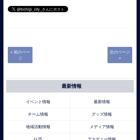
« 前のペー
次のページ
ジ
»
最新情報
イベント情報
最新情報
チーム情報
グッズ情報
地域活動情報
メディア情報
U-25
アカデミー情報