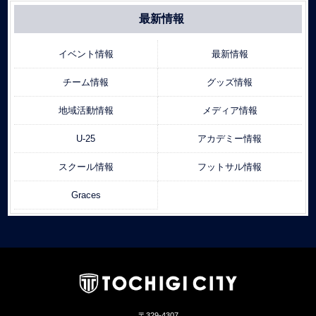
最新情報
イベント情報
最新情報
チーム情報
グッズ情報
地域活動情報
メディア情報
U-25
アカデミー情報
スクール情報
フットサル情報
Graces
〒329-4307