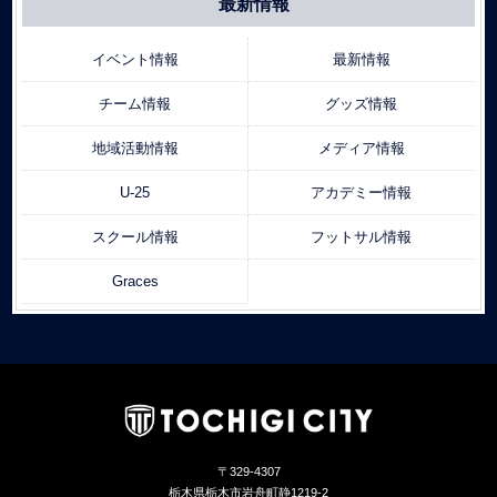
最新情報
イベント情報
最新情報
チーム情報
グッズ情報
地域活動情報
メディア情報
U-25
アカデミー情報
スクール情報
フットサル情報
Graces
〒329-4307
栃木県栃木市岩舟町静1219-2