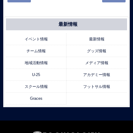
最新情報
イベント情報
最新情報
チーム情報
グッズ情報
地域活動情報
メディア情報
U-25
アカデミー情報
スクール情報
フットサル情報
Graces