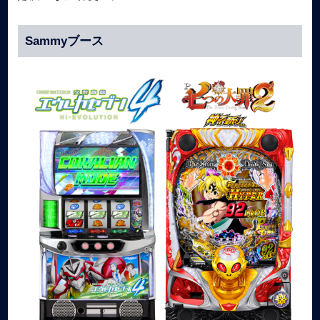
Sammyブース