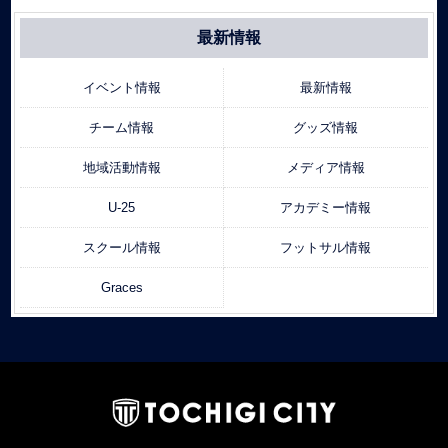
最新情報
イベント情報
最新情報
チーム情報
グッズ情報
地域活動情報
メディア情報
U-25
アカデミー情報
スクール情報
フットサル情報
Graces