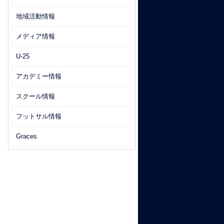
地域活動情報
メディア情報
U-25
アカデミー情報
スクール情報
フットサル情報
Graces