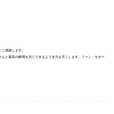
とに感謝します。
さんと最高の瞬間を共にできるよう全力を尽くします。ファン・サポー