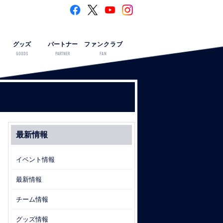
グッズ
パートナー
ファンクラブ
GOODS
PARTNER
FAN
最新情報
イベント情報
最新情報
チーム情報
グッズ情報