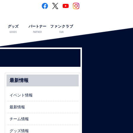
グッズ
パートナー
ファンクラブ
GOODS
PARTNER
FAN
最新情報
イベント情報
最新情報
チーム情報
グッズ情報