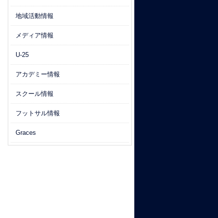
地域活動情報
メディア情報
U-25
アカデミー情報
スクール情報
フットサル情報
Graces