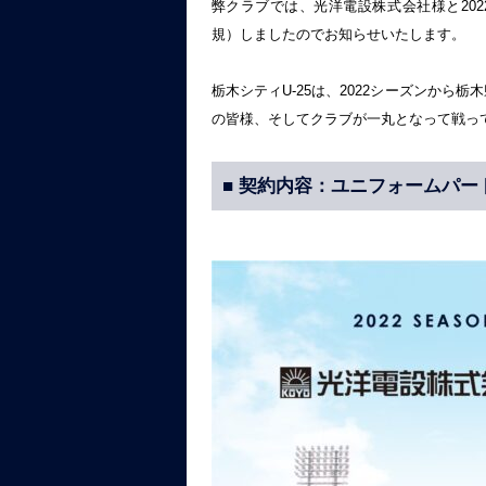
弊クラブでは、光洋電設株式会社様と202
規）しましたのでお知らせいたします。
栃木シティU-25は、2022シーズンか
の皆様、そしてクラブが一丸となって戦っ
■ 契約内容：ユニフォームパー