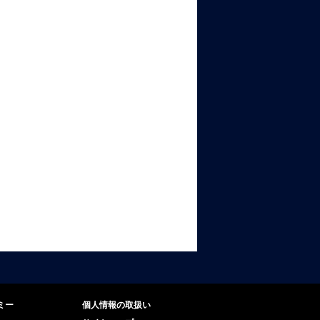
ミー
個人情報の取扱い