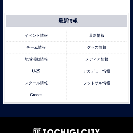
最新情報
イベント情報
最新情報
チーム情報
グッズ情報
地域活動情報
メディア情報
U-25
アカデミー情報
スクール情報
フットサル情報
Graces