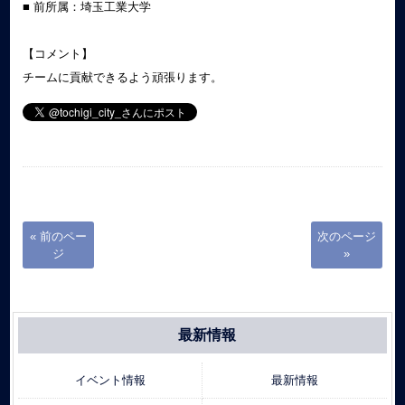
■ 前所属：埼玉工業大学
【コメント】
チームに貢献できるよう頑張ります。
« 前のペー
次のページ
ジ
»
最新情報
イベント情報
最新情報