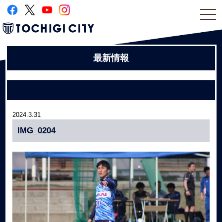
togg
navi
最新情報
2024.3.31
IMG_0204