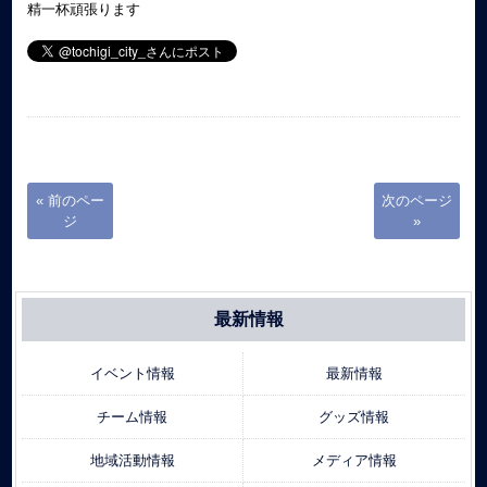
精一杯頑張ります
« 前のペー
次のページ
ジ
»
最新情報
イベント情報
最新情報
チーム情報
グッズ情報
地域活動情報
メディア情報