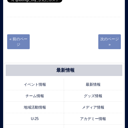
« 前のペー
次のページ
ジ
»
最新情報
イベント情報
最新情報
チーム情報
グッズ情報
地域活動情報
メディア情報
U-25
アカデミー情報