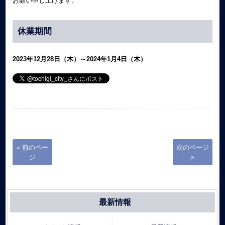
お願い申し上げます。
休業期間
2023年12月28日（木）～2024年1月4日（木）
« 前のペー
次のページ
ジ
»
最新情報