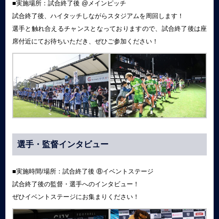
■実施場所：試合終了後 @メインピッチ
試合終了後、ハイタッチしながらスタジアムを周回します！
選手と触れ合えるチャンスとなっておりますので、試合終了後は座
席付近にてお待ちいただき、ぜひご参加ください！
選手・監督インタビュー
■実施時間/場所：試合終了後 ⑧イベントステージ
試合終了後の監督・選手へのインタビュー！
ぜひイベントステージにお集まりください！