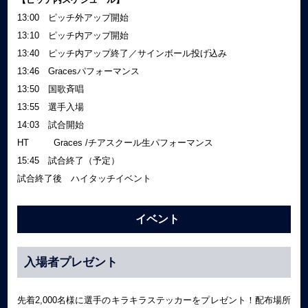
13:00 ピッチ外アップ開始
13:10 ピッチ内アップ開始
13:40 ピッチ内アップ終了／サインボール投げ込み
13:46 Gracesパフォーマンス
13:50 国歌斉唱
13:55 選手入場
14:03 試合開始
HT Graces /チアスクール生パフォーマンス
15:45 試合終了（予定）
試合終了後 ハイタッチイベント
イベント
入場者プレゼント
先着2,000名様に選手のキラキラステッカーをプレゼント！配布場所