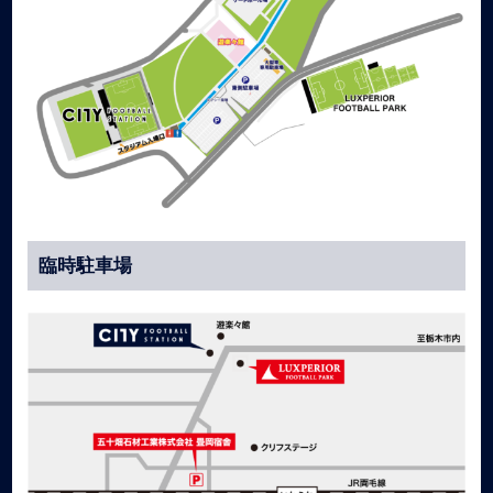
臨時駐車場