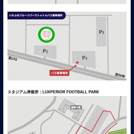
スタジアム停留所：LUXPERIOR FOOTBALL PARK