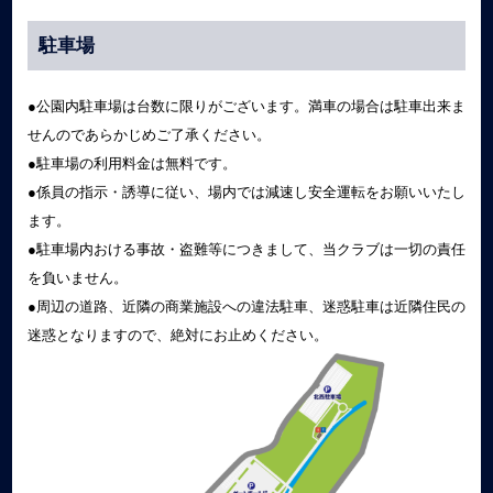
駐車場
●公園内駐車場は台数に限りがございます。満車の場合は駐車出来ま
せんのであらかじめご了承ください。
●駐車場の利用料金は無料です。
●係員の指示・誘導に従い、場内では減速し安全運転をお願いいたし
ます。
●駐車場内おける事故・盗難等につきまして、当クラブは一切の責任
を負いません。
●周辺の道路、近隣の商業施設への違法駐車、迷惑駐車は近隣住民の
迷惑となりますので、絶対にお止めください。