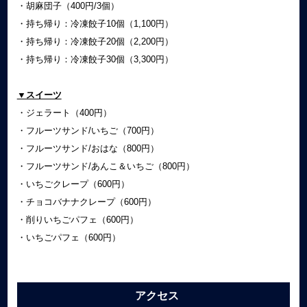
・胡麻団子（400円/3個）
・持ち帰り：冷凍餃子10個（1,100円）
・持ち帰り：冷凍餃子20個（2,200円）
・持ち帰り：冷凍餃子30個（3,300円）
▼スイーツ
・ジェラート（400円）
・フルーツサンド/いちご（700円）
・フルーツサンド/おはな（800円）
・フルーツサンド/あんこ＆いちご（800円）
・いちごクレープ（600円）
・チョコバナナクレープ（600円）
・削りいちごパフェ（600円）
・いちごパフェ（600円）
アクセス