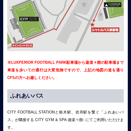
※LUXPERIOR FOOTBALL PARK駐車場から遊楽々館の駐車場まで
車道を歩いての通行は大変危険ですので、上記の地図の道を通り
CFSの方へお越しください。
ふれあいバス
CITY FOOTBALL STATIONと栃木駅、岩舟駅を繋ぐ「ふれあいバ
ス」が隣接する CITY GYM & SPA-遊楽々館- にてご利用いただけま
す。