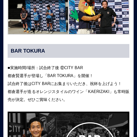
BAR TOKURA
■実施時間/場所：試合終了後 ⑫CITY BAR
都倉賢選手が登場し「BAR TOKURA」を開催！
試合終了後はCITY BARにお集まりいただき、祝杯を上げよう！
都倉選手が造るオレンジスタイルのワイン「KAERIZAKI」も常時販
売が決定。ぜひご賞味ください。