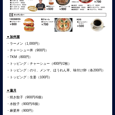
▼加州屋
・ラーメン（1,000円）
・チャーシュー丼（900円）
・TKM（800円）
・トッピング：チャーシュー（400円/2枚）
・トッピング：のり、メンマ、ほうれん草、味付け卵（各200円）
・トッピング：生姜（100円）
▼蓮月
・焼き餃子（900円/6個）
・水餃子（900円/6個）
・麻婆丼（900円）