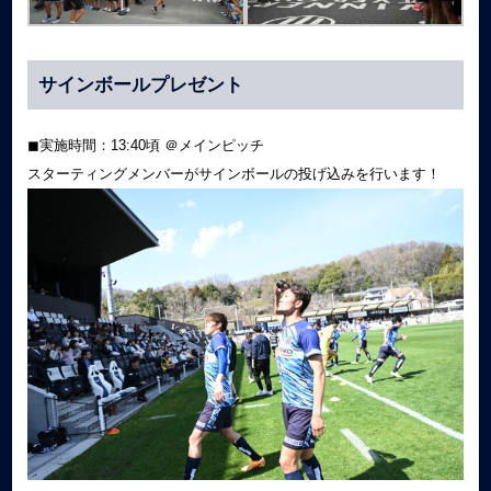
サインボールプレゼント
◼︎実施時間：13:40頃 ＠メインピッチ
スターティングメンバーがサインボールの投げ込みを行います！