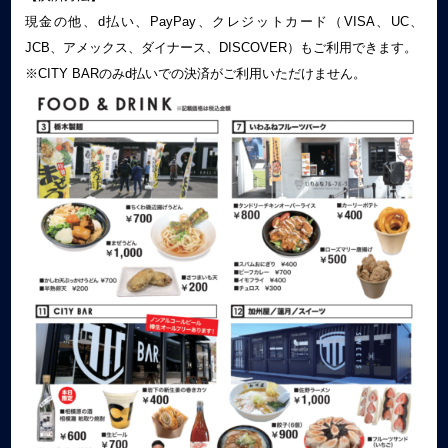
現金の他、d払い、PayPay、クレジットカード（VISA、UC、
JCB、アメックス、ダイナース、DISCOVER）もご利用できます。
※CITY BARのみd払いでの決済がご利用いただけません。