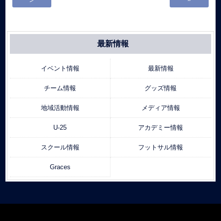
最新情報
イベント情報
最新情報
チーム情報
グッズ情報
地域活動情報
メディア情報
U-25
アカデミー情報
スクール情報
フットサル情報
Graces