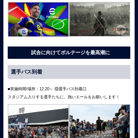
試合に向けてボルテージを最高潮に
選手バス到着
■実施時間/場所：12:20～ ⑬選手バス到着口
スタジアム入りする選手たちに、熱いエールをお願いします！