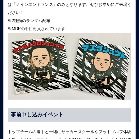
は「メインエントランス」のみとなります。ぜひお早めにご来場く
ださい！
※2種類のランダム配布
※MDPの中に封入されています
事前申し込みイベント
トップチームの選手と一緒にサッカースクールやフットゴルフ体験