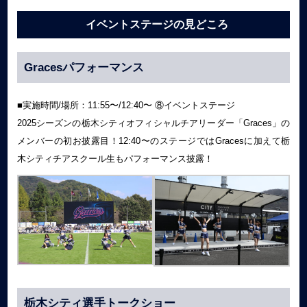
イベントステージの見どころ
Gracesパフォーマンス
■実施時間/場所：11:55〜/12:40〜 ⑧イベントステージ
2025シーズンの栃木シティオフィシャルチアリーダー「Graces」の
メンバーの初お披露目！12:40〜のステージではGracesに加えて栃
木シティチアスクール生もパフォーマンス披露！
栃木シティ選手トークショー