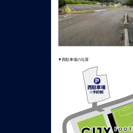
▼西駐車場の位置