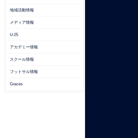
地域活動情報
メディア情報
U-25
アカデミー情報
スクール情報
フットサル情報
Graces