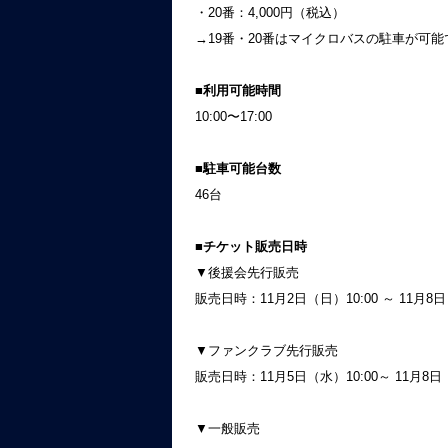
・20番：4,000円（税込）
→19番・20番はマイクロバスの駐車が可
■利用可能時間
10:00〜17:00
■駐車可能台数
46台
■チケット販売日時
▼後援会先行販売
販売日時：11月2日（日）10:00 ～ 11月8日
▼ファンクラブ先行販売
販売日時：11月5日（水）10:00～ 11月8日（
▼一般販売