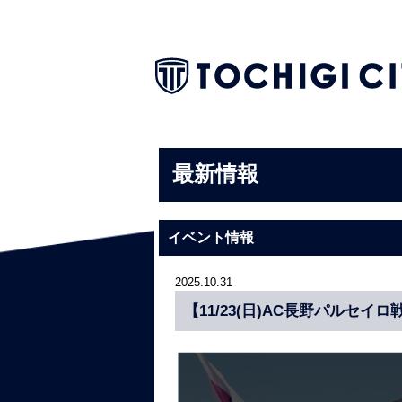
最新情報
イベント情報
2025.10.31
【11/23(日)AC長野パルセ