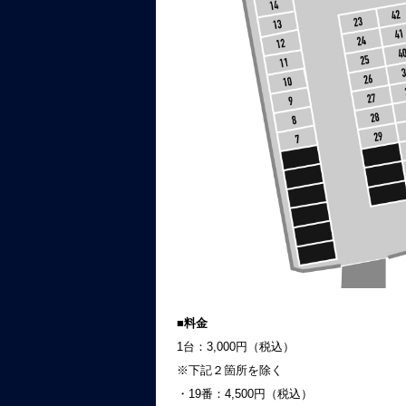
■料金
1台：3,000円（税込）
※下記２箇所を除く
・19番：4,500円（税込）