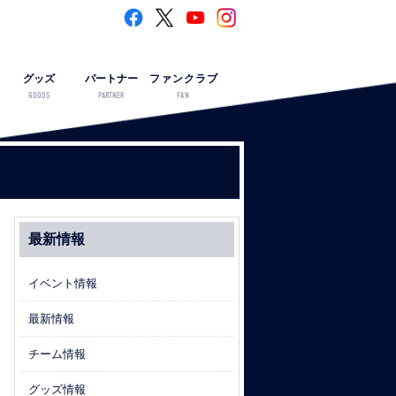
グッズ
パートナー
ファンクラブ
GOODS
PARTNER
FAN
最新情報
イベント情報
最新情報
チーム情報
グッズ情報