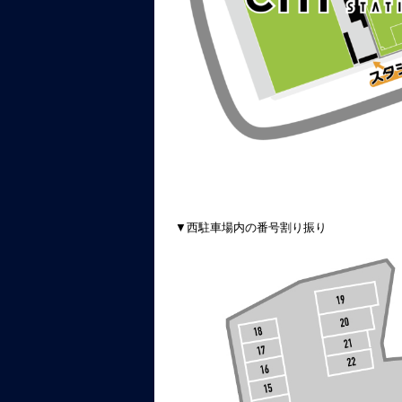
▼西駐車場内の番号割り振り